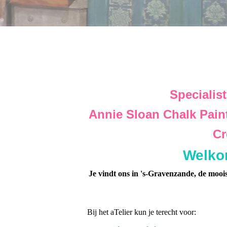
Specialist
Annie Sloan Chalk Pain
Cr
Welkom
Je vindt ons in 's-Gravenzande, de moois
Bij het aTelier kun je terecht voor: